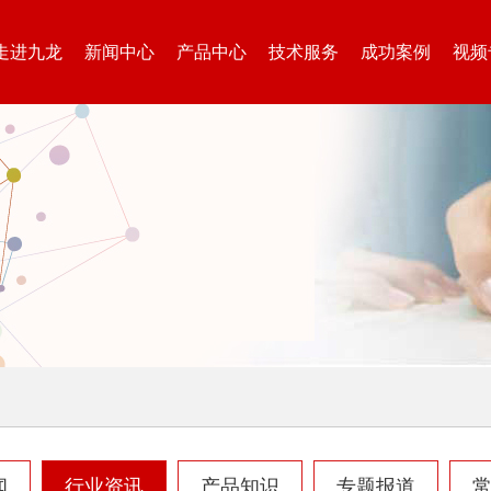
走进九龙
新闻中心
产品中心
技术服务
成功案例
视频
闻
行业资讯
产品知识
专题报道