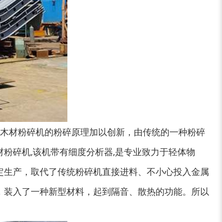
木材粉碎机的粉碎原理加以创新，由传统的一种粉碎
粉碎机,该机带有细度分析器,是专业致力于轻体物
定生产，取代了传统粉碎机直接进料、不小心投入金属
大型稻草捆撕碎机...
金属撕碎机
，装入了一种新型材料，起到隔音、散热的功能。所以