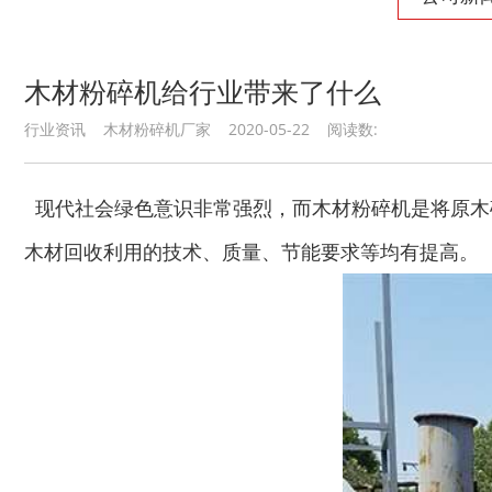
木材粉碎机给行业带来了什么
行业资讯 木材粉碎机厂家 2020-05-22 阅读数:
现代社会绿色意识非常强烈，而木材粉碎机是将原木
木材回收利用的技术、质量、节能要求等均有提高。