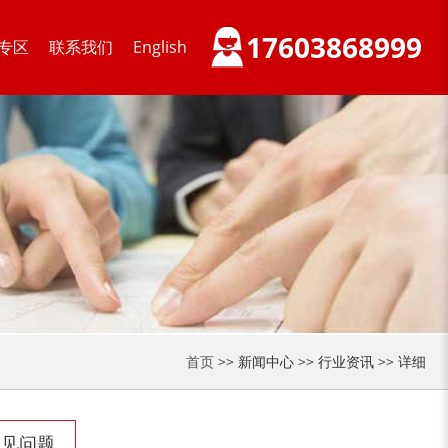
17603868999
专区
联系我们
English
首页
>> 新闻中心 >> 行业资讯 >> 详细
常见问题