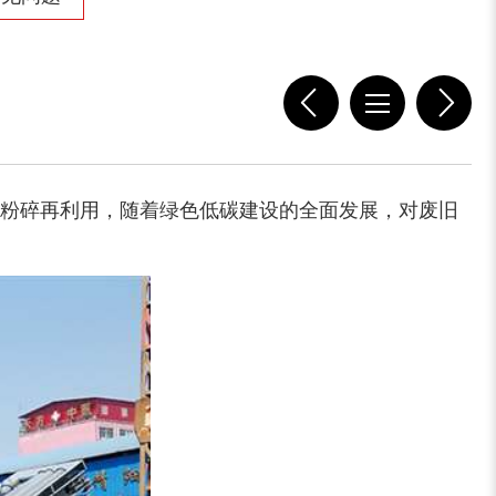
粉碎再利用，随着绿色低碳建设的全面发展，对废旧