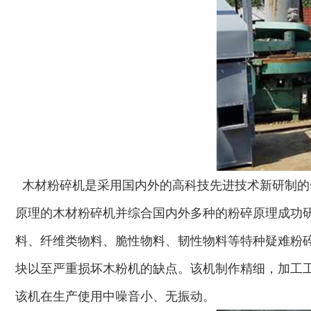
木材粉碎机是采用国内外的高科技先进技术新研制的
原理的木材粉碎机并综合国内外多种的粉碎原理成功研
料、纤维类物料、脆性物料、韧性物料等特种疑难粉
木材切片机
大型木材粉碎机
块以至严重损坏木粉机的缺点。该机制作精细，加工
该机在生产使用中噪音小、无振动。