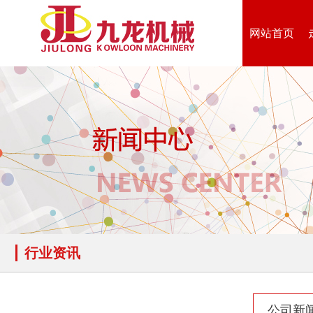
网站首页
行业资讯
公司新