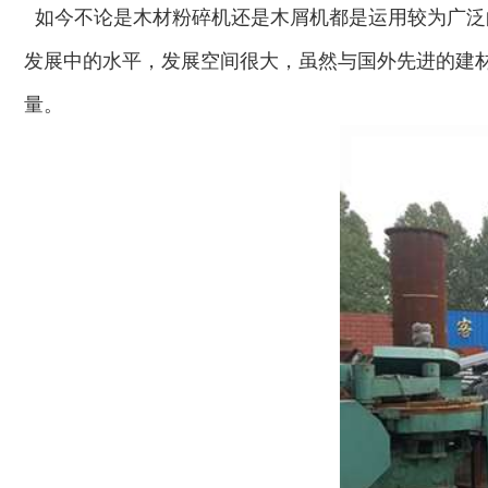
如今不论是木材粉碎机还是木屑机都是运用较为广泛
发展中的水平，发展空间很大，虽然与国外先进的建
量。
生物质综合破碎机...
轮胎粉碎机
陈腐垃圾处理设备...
建筑垃圾处理设备...