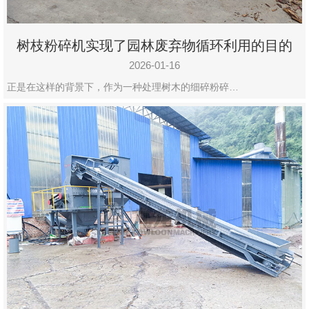
树枝粉碎机实现了园林废弃物循环利用的目的
2026-01-16
正是在这样的背景下，作为一种处理树木的细碎粉碎…