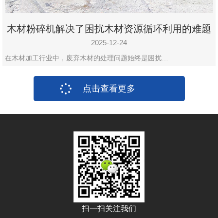
木材粉碎机解决了困扰木材资源循环利用的难题
2025-12-24
在木材加工行业中，废弃木材的处理问题始终是困扰…
点击查看更多
扫一扫关注我们