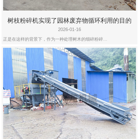
树枝粉碎机实现了园林废弃物循环利用的目的
2026-01-16
正是在这样的背景下，作为一种处理树木的细碎粉碎…