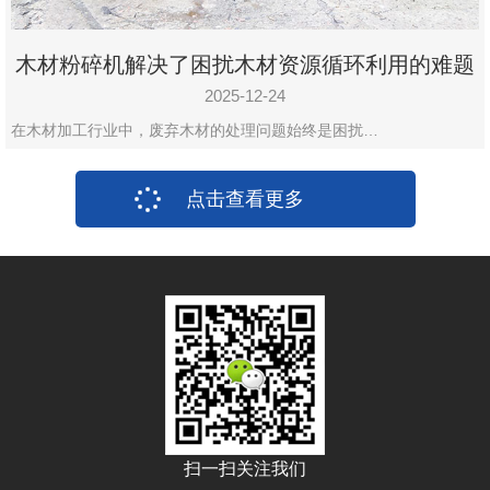
木材粉碎机解决了困扰木材资源循环利用的难题
2025-12-24
在木材加工行业中，废弃木材的处理问题始终是困扰…
点击查看更多
扫一扫关注我们