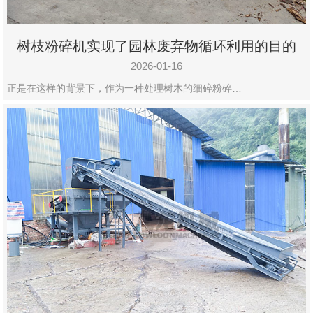
树枝粉碎机实现了园林废弃物循环利用的目的
2026-01-16
正是在这样的背景下，作为一种处理树木的细碎粉碎…