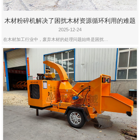
木材粉碎机解决了困扰木材资源循环利用的难题
2025-12-24
在木材加工行业中，废弃木材的处理问题始终是困扰…