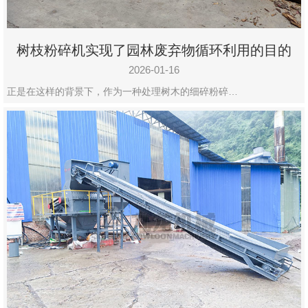
树枝粉碎机实现了园林废弃物循环利用的目的
2026-01-16
正是在这样的背景下，作为一种处理树木的细碎粉碎…