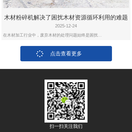
木材粉碎机解决了困扰木材资源循环利用的难题
2025-12-24
在木材加工行业中，废弃木材的处理问题始终是困扰…
点击查看更多
扫一扫关注我们