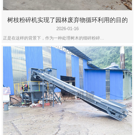
树枝粉碎机实现了园林废弃物循环利用的目的
2026-01-16
正是在这样的背景下，作为一种处理树木的细碎粉碎…