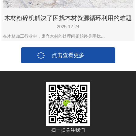
木材粉碎机解决了困扰木材资源循环利用的难题
2025-12-24
在木材加工行业中，废弃木材的处理问题始终是困扰…
点击查看更多
扫一扫关注我们