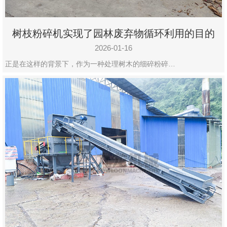
树枝粉碎机实现了园林废弃物循环利用的目的
2026-01-16
正是在这样的背景下，作为一种处理树木的细碎粉碎…