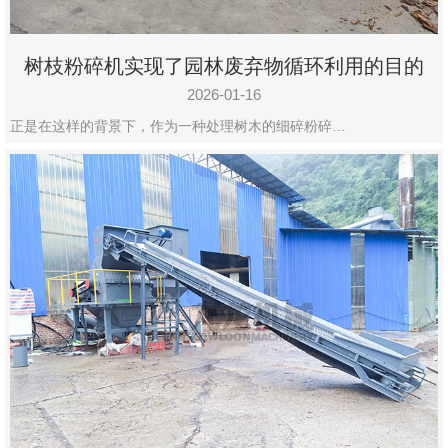
树枝粉碎机实现了园林废弃物循环利用的目的
2026-01-16
正是在这样的背景下，作为一种处理树木的细碎粉碎…