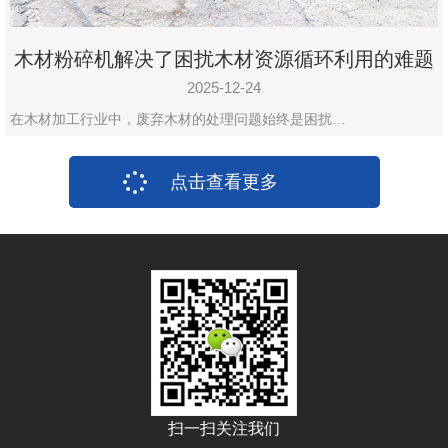
木材粉碎机解决了困扰木材资源循环利用的难题
2025-12-24
在木材加工行业中，废弃木材的处理问题始终是困扰…
点击查看更多
扫一扫关注我们