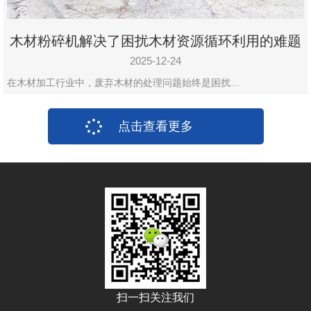
木材粉碎机解决了困扰木材资源循环利用的难题
2025-12-24
在木材加工行业中，废弃木材的处理问题始终是困扰…
点击查看更多
扫一扫关注我们