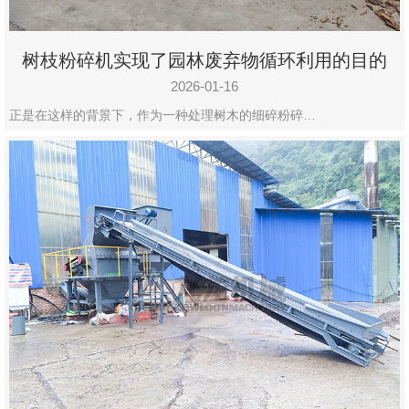
树枝粉碎机实现了园林废弃物循环利用的目的
2026-01-16
正是在这样的背景下，作为一种处理树木的细碎粉碎…