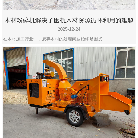
木材粉碎机解决了困扰木材资源循环利用的难题
2025-12-24
在木材加工行业中，废弃木材的处理问题始终是困扰…