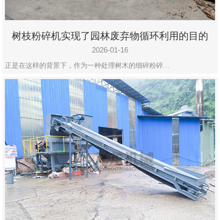
树枝粉碎机实现了园林废弃物循环利用的目的
2026-01-16
正是在这样的背景下，作为一种处理树木的细碎粉碎…