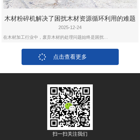
木材粉碎机解决了困扰木材资源循环利用的难题
2025-12-24
在木材加工行业中，废弃木材的处理问题始终是困扰…
点击查看更多
扫一扫关注我们