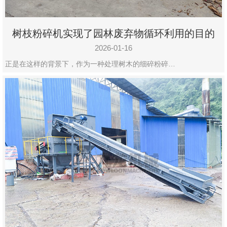
树枝粉碎机实现了园林废弃物循环利用的目的
2026-01-16
正是在这样的背景下，作为一种处理树木的细碎粉碎…