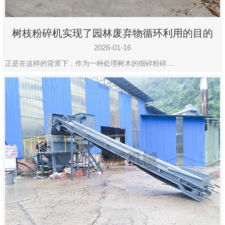
树枝粉碎机实现了园林废弃物循环利用的目的
2026-01-16
正是在这样的背景下，作为一种处理树木的细碎粉碎…