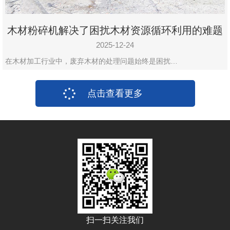
木材粉碎机解决了困扰木材资源循环利用的难题
2025-12-24
在木材加工行业中，废弃木材的处理问题始终是困扰…
点击查看更多
扫一扫关注我们