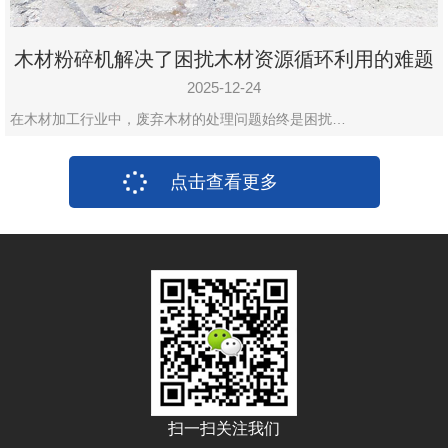
木材粉碎机解决了困扰木材资源循环利用的难题
2025-12-24
在木材加工行业中，废弃木材的处理问题始终是困扰…
点击查看更多
扫一扫关注我们