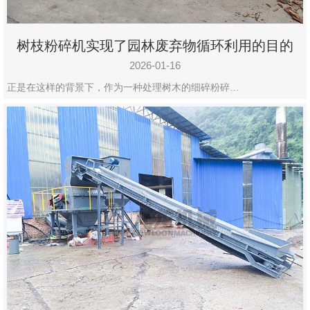
树枝粉碎机实现了园林废弃物循环利用的目的
2026-01-16
正是在这样的背景下，作为一种处理树木的细碎粉碎…