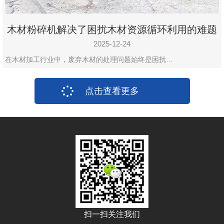
木材粉碎机解决了困扰木材资源循环利用的难题
2025-12-24
在木材加工行业中，废弃木材的处理问题始终是困扰…
点击查看更多
扫一扫关注我们