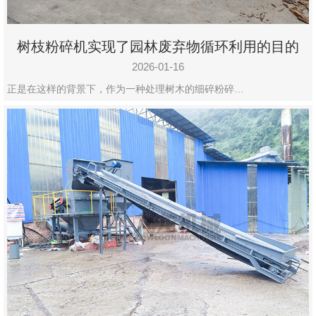
树枝粉碎机实现了园林废弃物循环利用的目的
2026-01-16
正是在这样的背景下，作为一种处理树木的细碎粉碎…