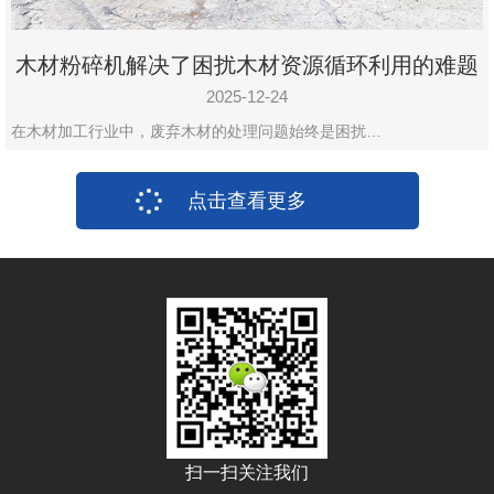
木材粉碎机解决了困扰木材资源循环利用的难题
2025-12-24
在木材加工行业中，废弃木材的处理问题始终是困扰…
点击查看更多
扫一扫关注我们