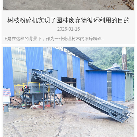
树枝粉碎机实现了园林废弃物循环利用的目的
2026-01-16
正是在这样的背景下，作为一种处理树木的细碎粉碎…