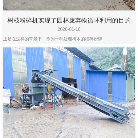
树枝粉碎机实现了园林废弃物循环利用的目的
2026-01-16
正是在这样的背景下，作为一种处理树木的细碎粉碎…