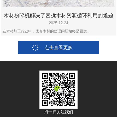
木材粉碎机解决了困扰木材资源循环利用的难题
2025-12-24
在木材加工行业中，废弃木材的处理问题始终是困扰…
点击查看更多
扫一扫关注我们