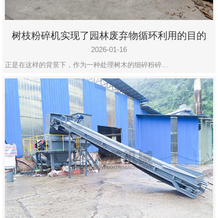
树枝粉碎机实现了园林废弃物循环利用的目的
2026-01-16
正是在这样的背景下，作为一种处理树木的细碎粉碎…