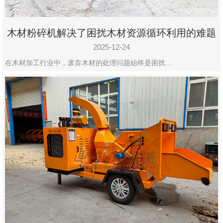
木材粉碎机解决了困扰木材资源循环利用的难题
2025-12-24
在木材加工行业中，废弃木材的处理问题始终是困扰…