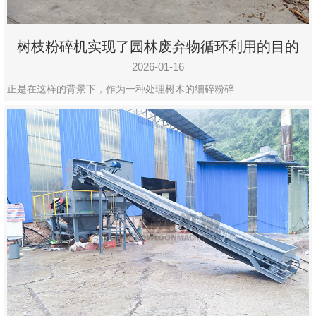
树枝粉碎机实现了园林废弃物循环利用的目的
2026-01-16
正是在这样的背景下，作为一种处理树木的细碎粉碎…