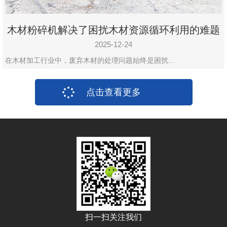
木材粉碎机解决了困扰木材资源循环利用的难题
2025-12-24
在木材加工行业中，废弃木材的处理问题始终是困扰…
点击查看更多
扫一扫关注我们