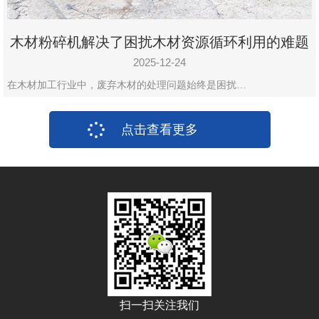
木材粉碎机解决了困扰木材资源循环利用的难题
2025-12-24
在木材加工行业中，废弃木材的处理问题始终是困扰…
点击查看更多
扫一扫关注我们