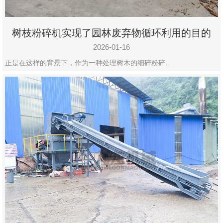
树枝粉碎机实现了园林废弃物循环利用的目的
2026-01-16
正是在这样的背景下，作为一种处理树木的细碎粉碎…