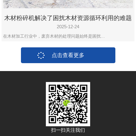
木材粉碎机解决了困扰木材资源循环利用的难题
2025-12-24
在木材加工行业中，废弃木材的处理问题始终是困扰…
点击查看更多
扫一扫关注我们