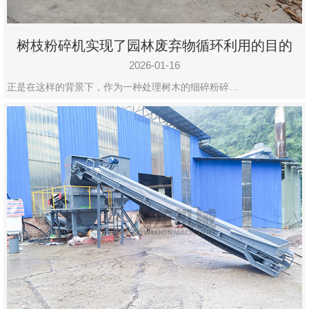
树枝粉碎机实现了园林废弃物循环利用的目的
2026-01-16
正是在这样的背景下，作为一种处理树木的细碎粉碎…