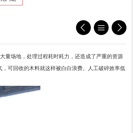
大量场地，处理过程耗时耗力，还造成了严重的资源
气，可回收的木料就这样被白白浪费。人工破碎效率低
。