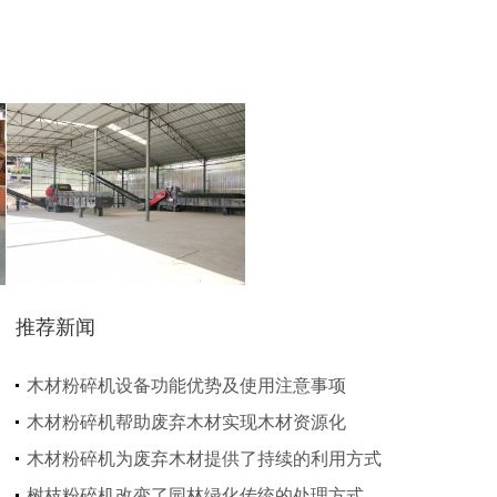
猪粪烘干机
鸡粪烘干机
推荐新闻
生物质秸秆破碎机...
木材粉碎机设备功能优势及使用注意事项
木材粉碎机帮助废弃木材实现木材资源化
木材粉碎机为废弃木材提供了持续的利用方式
树枝粉碎机改变了园林绿化传统的处理方式