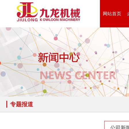
网站首页
专题报道
公司新