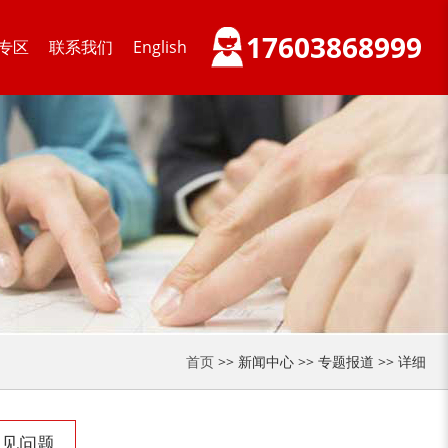
17603868999
专区
联系我们
English
首页
>> 新闻中心 >> 专题报道 >> 详细
常见问题