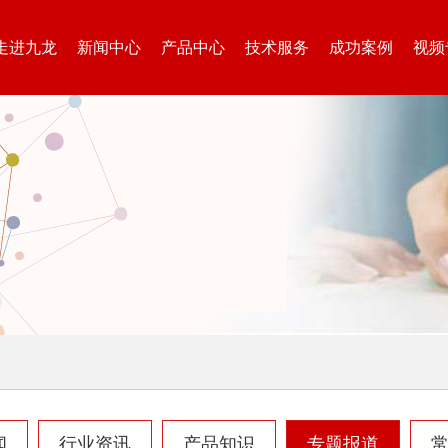
走进九龙
新闻中心
产品中心
技术服务
成功案例
视频
闻
行业资讯
产品知识
专题报道