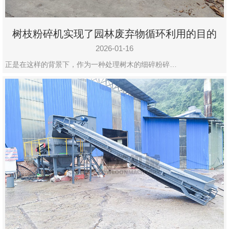
树枝粉碎机实现了园林废弃物循环利用的目的
2026-01-16
正是在这样的背景下，作为一种处理树木的细碎粉碎…