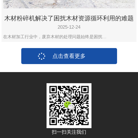
木材粉碎机解决了困扰木材资源循环利用的难题
2025-12-24
在木材加工行业中，废弃木材的处理问题始终是困扰…
点击查看更多
扫一扫关注我们