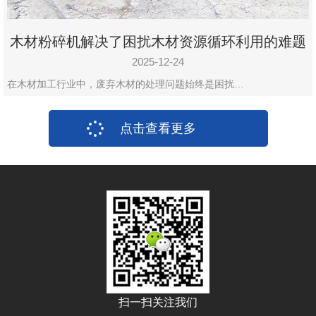
木材粉碎机解决了困扰木材资源循环利用的难题
2025-12-24
在木材加工行业中，废弃木材的处理问题始终是困扰…
点击查看更多
扫一扫关注我们