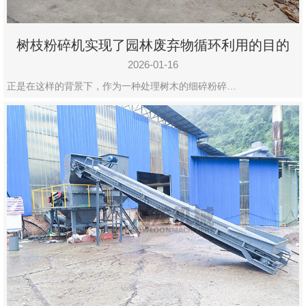
树枝粉碎机实现了园林废弃物循环利用的目的
2026-01-16
正是在这样的背景下，作为一种处理树木的细碎粉碎…