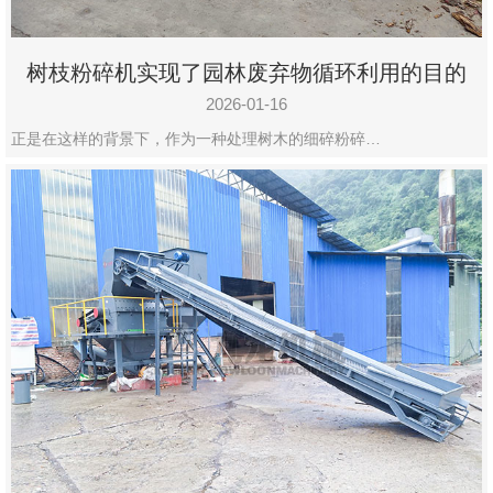
树枝粉碎机实现了园林废弃物循环利用的目的
2026-01-16
正是在这样的背景下，作为一种处理树木的细碎粉碎…