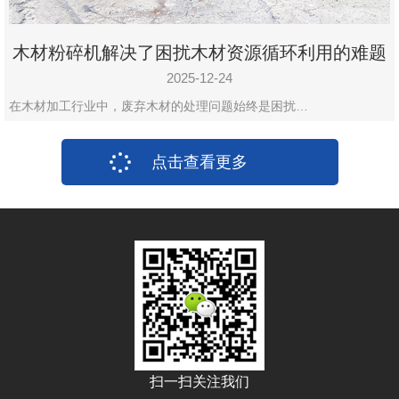
木材粉碎机解决了困扰木材资源循环利用的难题
2025-12-24
在木材加工行业中，废弃木材的处理问题始终是困扰…
点击查看更多
扫一扫关注我们