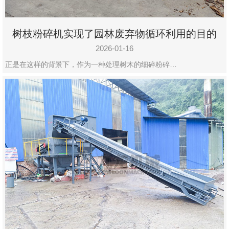
树枝粉碎机实现了园林废弃物循环利用的目的
2026-01-16
正是在这样的背景下，作为一种处理树木的细碎粉碎…