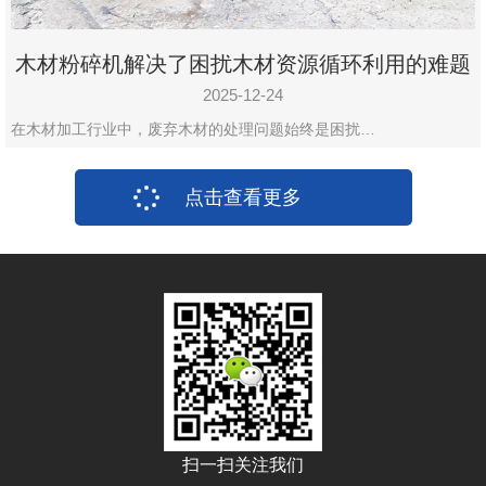
木材粉碎机解决了困扰木材资源循环利用的难题
2025-12-24
在木材加工行业中，废弃木材的处理问题始终是困扰…
点击查看更多
扫一扫关注我们