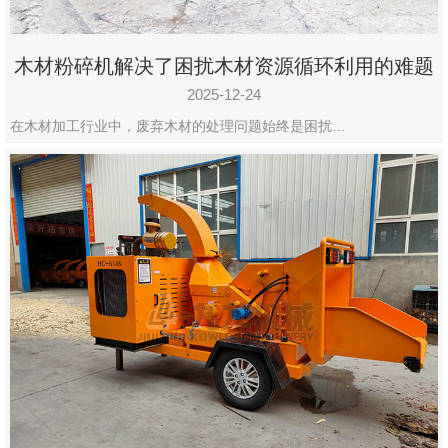
木材粉碎机解决了困扰木材资源循环利用的难题
2025-12-24
在木材加工行业中，废弃木材的处理问题始终是困扰…