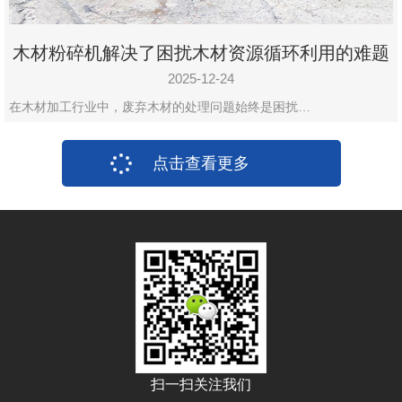
木材粉碎机解决了困扰木材资源循环利用的难题
2025-12-24
在木材加工行业中，废弃木材的处理问题始终是困扰…
点击查看更多
扫一扫关注我们