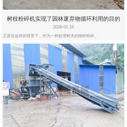
树枝粉碎机实现了园林废弃物循环利用的目的
2026-01-16
正是在这样的背景下，作为一种处理树木的细碎粉碎…