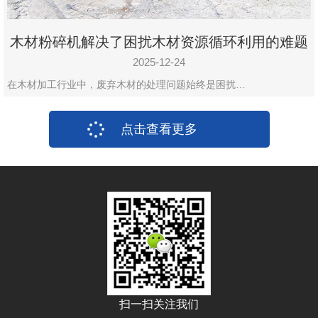
木材粉碎机解决了困扰木材资源循环利用的难题
2025-12-24
在木材加工行业中，废弃木材的处理问题始终是困扰…
点击查看更多
扫一扫关注我们