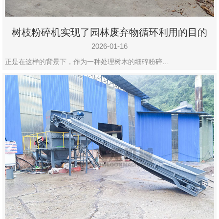
树枝粉碎机实现了园林废弃物循环利用的目的
2026-01-16
正是在这样的背景下，作为一种处理树木的细碎粉碎…