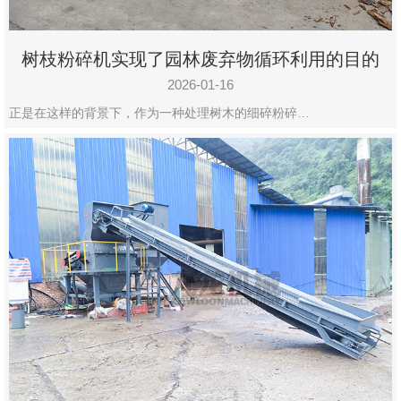
树枝粉碎机实现了园林废弃物循环利用的目的
2026-01-16
正是在这样的背景下，作为一种处理树木的细碎粉碎…