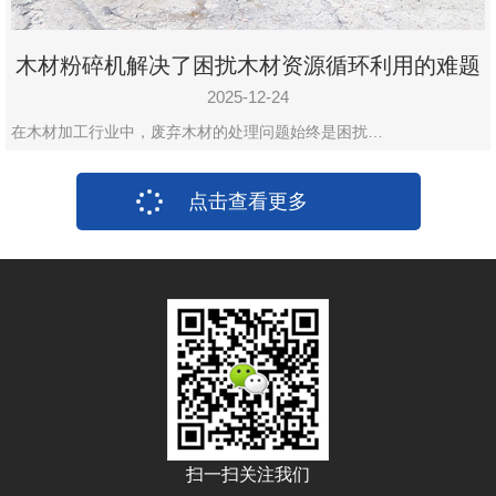
木材粉碎机解决了困扰木材资源循环利用的难题
2025-12-24
在木材加工行业中，废弃木材的处理问题始终是困扰…
点击查看更多
扫一扫关注我们