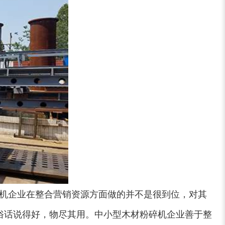
碎机企业在整合营销资源方面做的并不是很到位，对其
俗话说得好，物尽其用。中小型木材粉碎机企业善于整