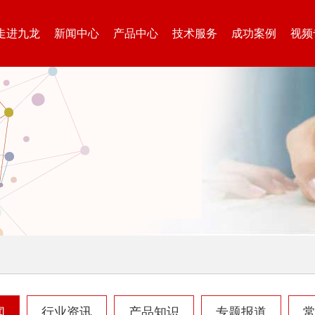
走进九龙
新闻中心
产品中心
技术服务
成功案例
视频
闻
行业资讯
产品知识
专题报道