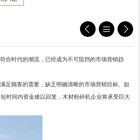
符合时代的潮流，已经成为不可阻挡的市场营销趋
满足顾客的需要，缺乏明确清晰的市场营销目标。如
，短时间内资金难以回笼，木材粉碎机企业将承受巨大