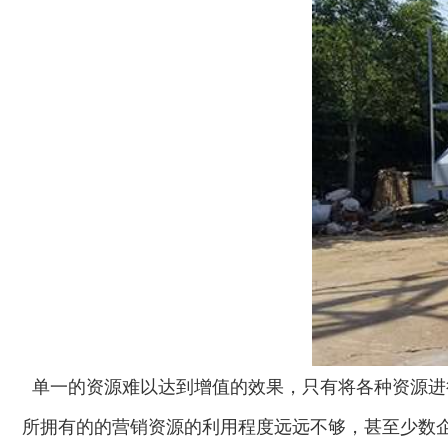
单一的资源难以达到增值的效果，只有将各种资源进行
所拥有的的营销资源的利用程度远远不够，甚至少数