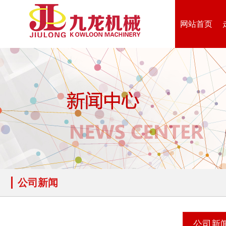
网站首页
公司新闻
公司新