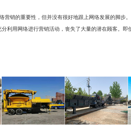
络营销的重要性，但并没有很好地跟上网络发展的脚步。
充分利用网络进行营销活动，丧失了大量的潜在顾客。即
圆盘破碎机
综合破碎机