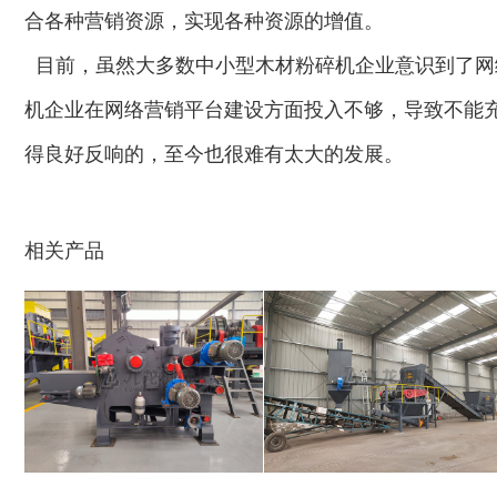
合各种营销资源，实现各种资源的增值。
目前，虽然大多数中小型木材粉碎机企业意识到了网
机企业在网络营销平台建设方面投入不够，导致不能
得良好反响的，至今也很难有太大的发展。
相关产品
木材切片机
大型木材粉碎机