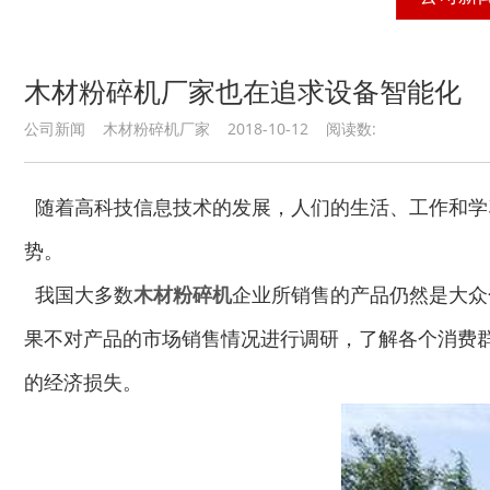
木材粉碎机厂家也在追求设备智能化
公司新闻 木材粉碎机厂家 2018-10-12 阅读数:
随着高科技信息技术的发展，人们的生活、工作和学
势。
我国大多数
木材粉碎机
企业所销售的产品仍然是大众
果不对产品的市场销售情况进行调研，了解各个消费群
的经济损失。