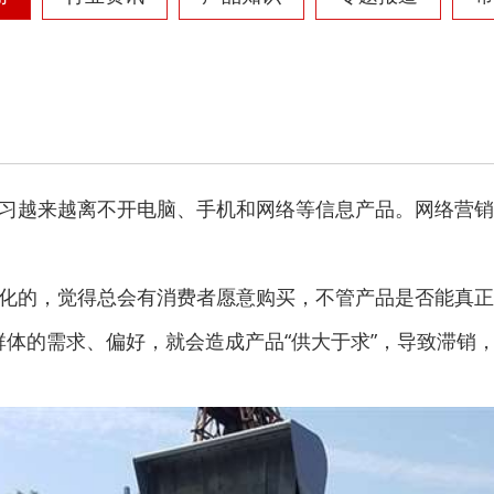
习越来越离不开电脑、手机和网络等信息产品。网络营销
化的，觉得总会有消费者愿意购买，不管产品是否能真正
体的需求、偏好，就会造成产品“供大于求”，导致滞销