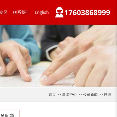
17603868999
专区
联系我们
English
首页
>> 新闻中心 >> 公司新闻 >> 详细
常见问题