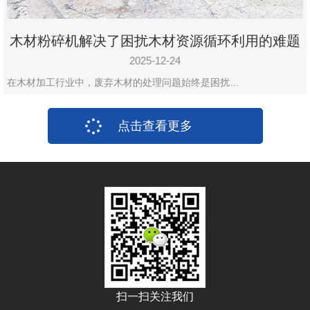
木材粉碎机解决了困扰木材资源循环利用的难题
2025-12-24
在木材加工行业中，废弃木材的处理问题始终是困扰…
点击查看更多
扫一扫关注我们