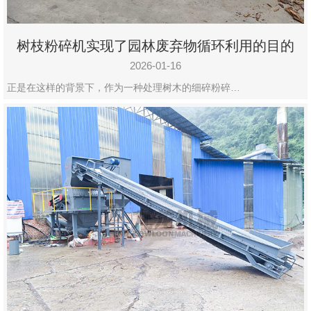
树枝粉碎机实现了园林废弃物循环利用的目的
2026-01-16
正是在这样的背景下，作为一种处理树木的细碎粉碎…