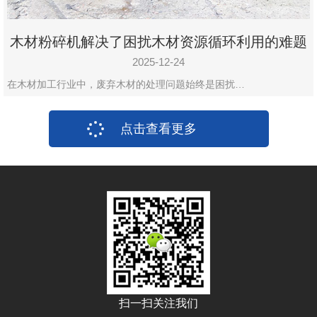
木材粉碎机解决了困扰木材资源循环利用的难题
2025-12-24
在木材加工行业中，废弃木材的处理问题始终是困扰…
点击查看更多
扫一扫关注我们