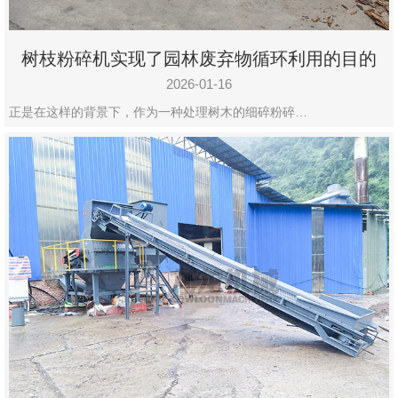
树枝粉碎机实现了园林废弃物循环利用的目的
2026-01-16
正是在这样的背景下，作为一种处理树木的细碎粉碎…