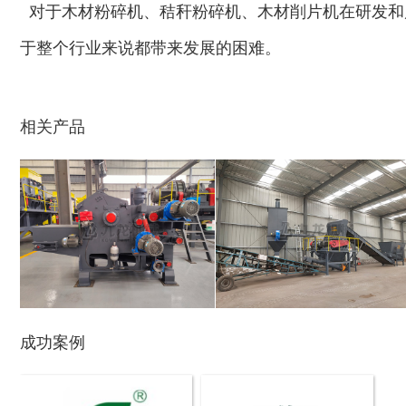
对于木材粉碎机、秸秆粉碎机、木材削片机在研发和
于整个行业来说都带来发展的困难。
相关产品
木材切片机
大型木材粉碎机
成功案例