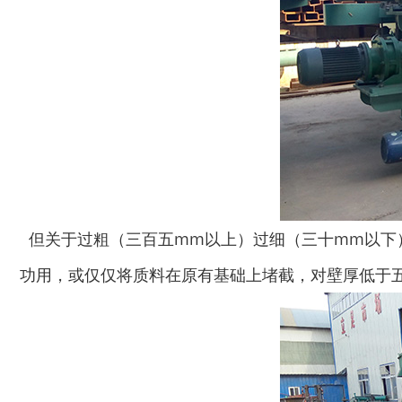
但关于过粗（三百五mm以上）过细（三十mm以下
功用，或仅仅将质料在原有基础上堵截，对壁厚低于