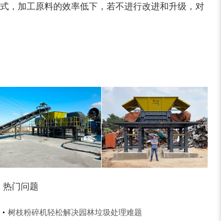
式，加工原料的效率低下，若不进行改进和升级，对
大型稻草捆撕碎机...
金属撕碎机
热门问题
树枝粉碎机轻松解决园林垃圾处理难题