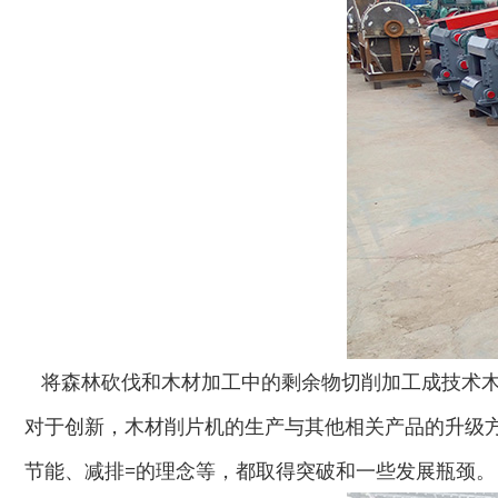
将森林砍伐和木材加工中的剩余物切削加工成技术木
对于创新，木材削片机的生产与其他相关产品的升级
节能、减排=的理念等，都取得突破和一些发展瓶颈。