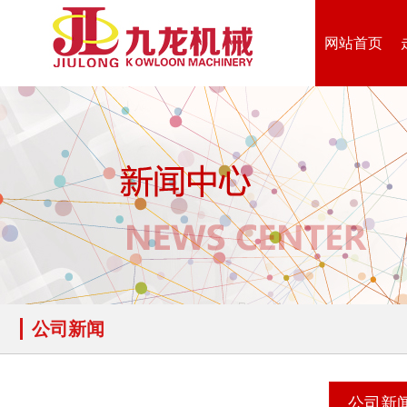
网站首页
公司新闻
公司新