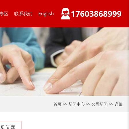
17603868999
专区
联系我们
English
首页
>> 新闻中心 >> 公司新闻 >> 详细
常见问题