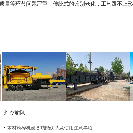
质量等环节问题严重，传统式的设别老化，工艺跟不上形
圆盘破碎机
综合破碎机
推荐新闻
木材粉碎机设备功能优势及使用注意事项