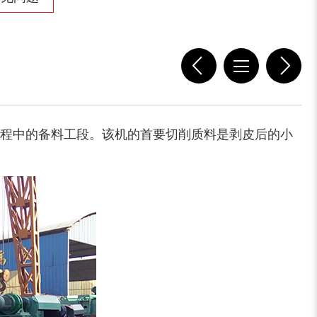
程中的备料工段。该机的首要切削质料是剥皮后的小