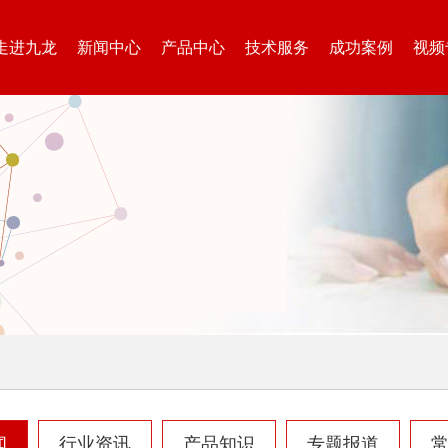
走进九龙
新闻中心
产品中心
技术服务
成功案例
视频
闻
行业资讯
产品知识
专题报道