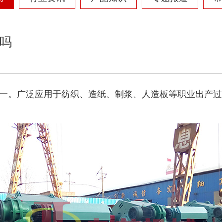
吗
一。广泛应用于纺织、造纸、制浆、人造板等职业出产过