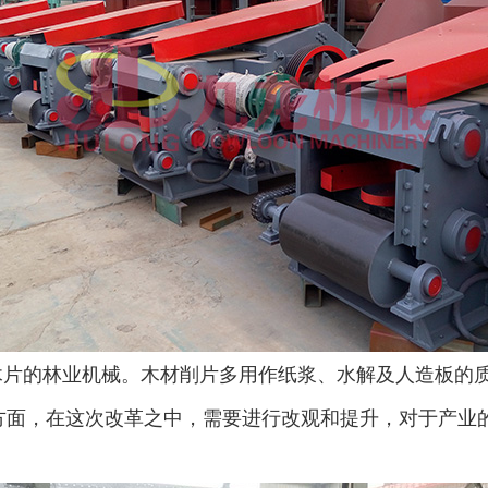
片的林业机械。木材削片多用作纸浆、水解及人造板的
方面，在这次改革之中，需要进行改观和提升，对于产业