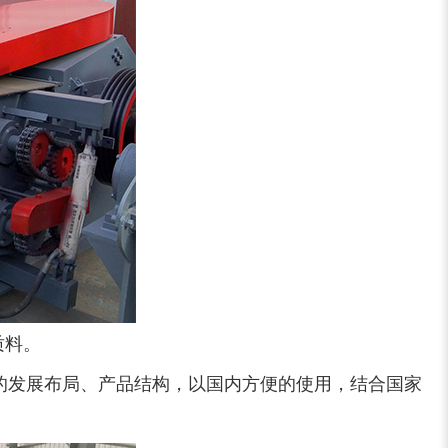
质料。
的发展布局、产品结构，以国内方便的使用，结合国家