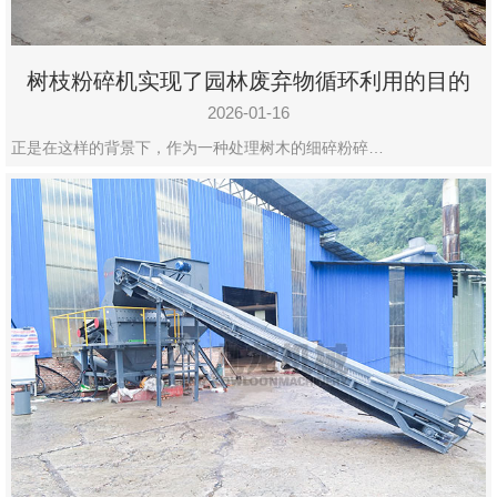
树枝粉碎机实现了园林废弃物循环利用的目的
2026-01-16
正是在这样的背景下，作为一种处理树木的细碎粉碎…