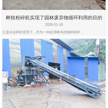
树枝粉碎机实现了园林废弃物循环利用的目的
2026-01-16
正是在这样的背景下，作为一种处理树木的细碎粉碎…