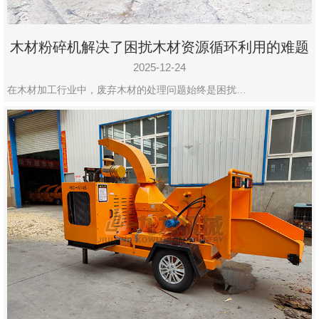
木材粉碎机解决了困扰木材资源循环利用的难题
2025-12-24
在木材加工行业中，废弃木材的处理问题始终是困扰…