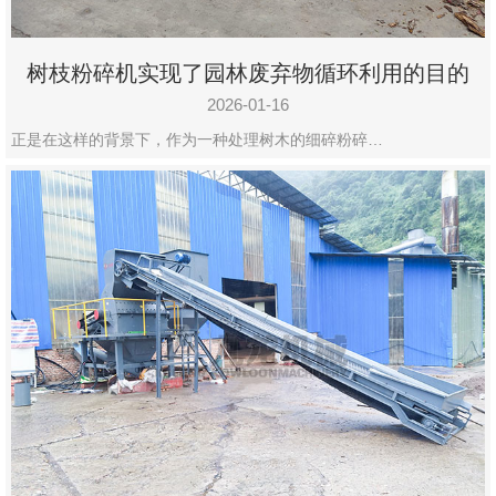
树枝粉碎机实现了园林废弃物循环利用的目的
2026-01-16
正是在这样的背景下，作为一种处理树木的细碎粉碎…