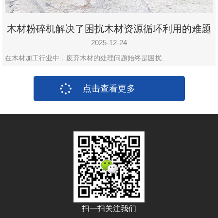
木材粉碎机解决了困扰木材资源循环利用的难题
2025-12-24
在木材加工行业中，废弃木材的处理问题始终是困扰…
点击查看更多
扫一扫关注我们