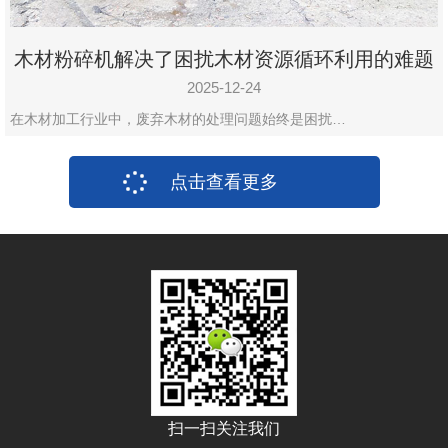
木材粉碎机解决了困扰木材资源循环利用的难题
2025-12-24
在木材加工行业中，废弃木材的处理问题始终是困扰…
点击查看更多
扫一扫关注我们