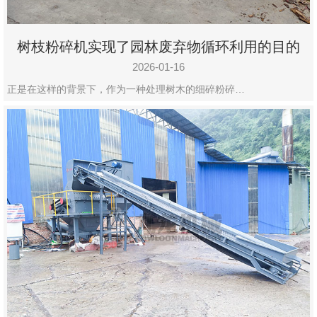
树枝粉碎机实现了园林废弃物循环利用的目的
2026-01-16
正是在这样的背景下，作为一种处理树木的细碎粉碎…