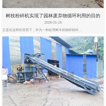
树枝粉碎机实现了园林废弃物循环利用的目的
2026-01-16
正是在这样的背景下，作为一种处理树木的细碎粉碎…