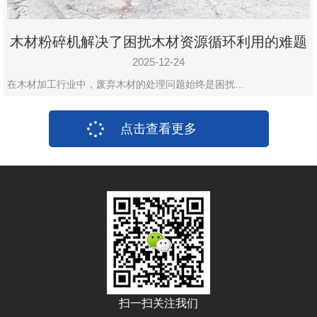
木材粉碎机解决了困扰木材资源循环利用的难题
2025-12-24
在木材加工行业中，废弃木材的处理问题始终是困扰…
点击查看更多
扫一扫关注我们