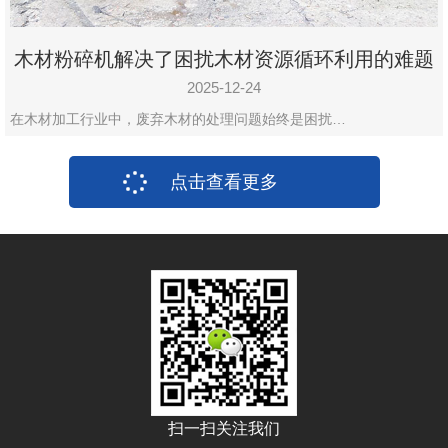
木材粉碎机解决了困扰木材资源循环利用的难题
2025-12-24
在木材加工行业中，废弃木材的处理问题始终是困扰…
点击查看更多
扫一扫关注我们