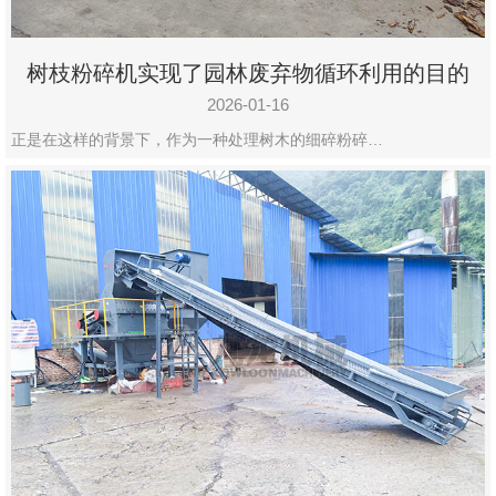
树枝粉碎机实现了园林废弃物循环利用的目的
2026-01-16
正是在这样的背景下，作为一种处理树木的细碎粉碎…