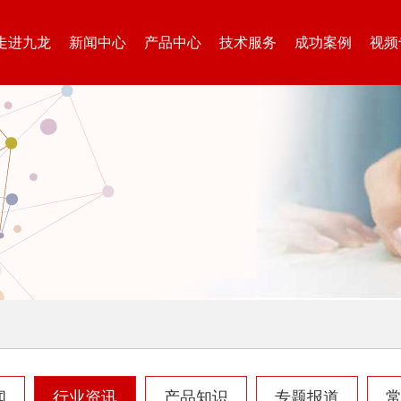
走进九龙
新闻中心
产品中心
技术服务
成功案例
视频
闻
行业资讯
产品知识
专题报道