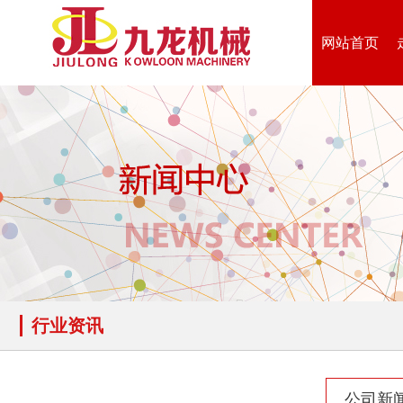
网站首页
行业资讯
公司新