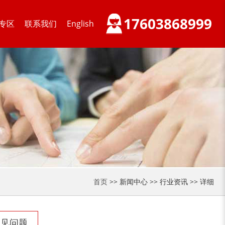
17603868999
专区
联系我们
English
首页
>> 新闻中心 >> 行业资讯 >> 详细
常见问题