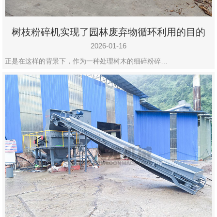
树枝粉碎机实现了园林废弃物循环利用的目的
2026-01-16
正是在这样的背景下，作为一种处理树木的细碎粉碎…