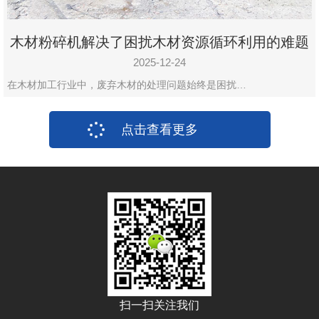
木材粉碎机解决了困扰木材资源循环利用的难题
2025-12-24
在木材加工行业中，废弃木材的处理问题始终是困扰…
点击查看更多
扫一扫关注我们