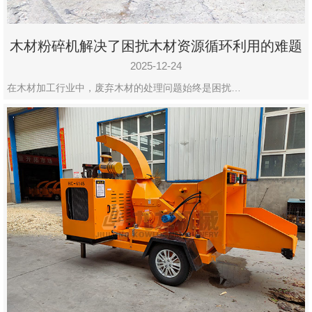
木材粉碎机解决了困扰木材资源循环利用的难题
2025-12-24
在木材加工行业中，废弃木材的处理问题始终是困扰…