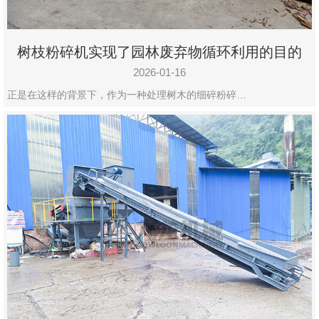
树枝粉碎机实现了园林废弃物循环利用的目的
2026-01-16
正是在这样的背景下，作为一种处理树木的细碎粉碎…