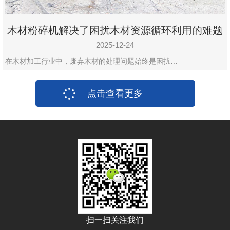
木材粉碎机解决了困扰木材资源循环利用的难题
2025-12-24
在木材加工行业中，废弃木材的处理问题始终是困扰…
点击查看更多
扫一扫关注我们