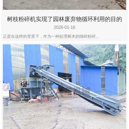
树枝粉碎机实现了园林废弃物循环利用的目的
2026-01-16
正是在这样的背景下，作为一种处理树木的细碎粉碎…