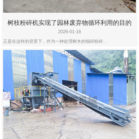
树枝粉碎机实现了园林废弃物循环利用的目的
2026-01-16
正是在这样的背景下，作为一种处理树木的细碎粉碎…