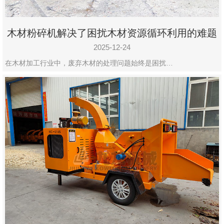
木材粉碎机解决了困扰木材资源循环利用的难题
2025-12-24
在木材加工行业中，废弃木材的处理问题始终是困扰…