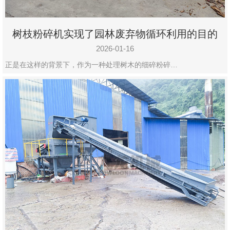
树枝粉碎机实现了园林废弃物循环利用的目的
2026-01-16
正是在这样的背景下，作为一种处理树木的细碎粉碎…