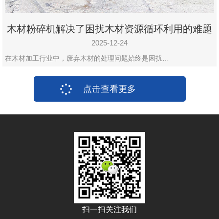
木材粉碎机解决了困扰木材资源循环利用的难题
2025-12-24
在木材加工行业中，废弃木材的处理问题始终是困扰…
点击查看更多
扫一扫关注我们