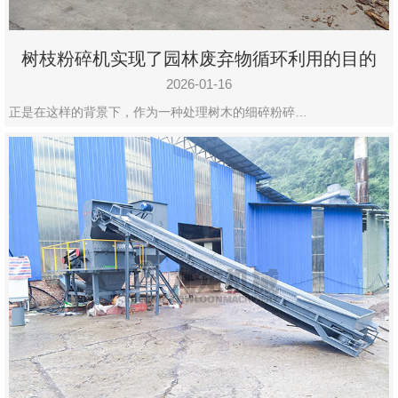
树枝粉碎机实现了园林废弃物循环利用的目的
2026-01-16
正是在这样的背景下，作为一种处理树木的细碎粉碎…