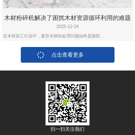
木材粉碎机解决了困扰木材资源循环利用的难题
2025-12-24
在木材加工行业中，废弃木材的处理问题始终是困扰…
点击查看更多
扫一扫关注我们