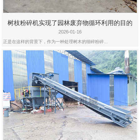
树枝粉碎机实现了园林废弃物循环利用的目的
2026-01-16
正是在这样的背景下，作为一种处理树木的细碎粉碎…