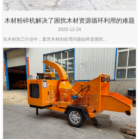
木材粉碎机解决了困扰木材资源循环利用的难题
2025-12-24
在木材加工行业中，废弃木材的处理问题始终是困扰…