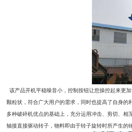
木材切片机
大型木材粉碎机
该产品开机平稳噪音小，控制按钮让您操控起来更加
生活垃圾破碎机
大型树枝粉碎机
颗粒状，符合广大用户的需求，同时也提高了自身的
多种破碎机优点的基础上，充分运用冲击、剪切、相
轴接直接驱动转子，物料即由于转子旋转时所产生的