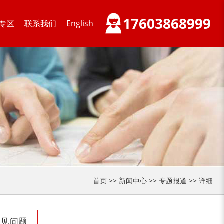
17603868999
专区
联系我们
English
首页
>> 新闻中心 >> 专题报道 >> 详细
常见问题