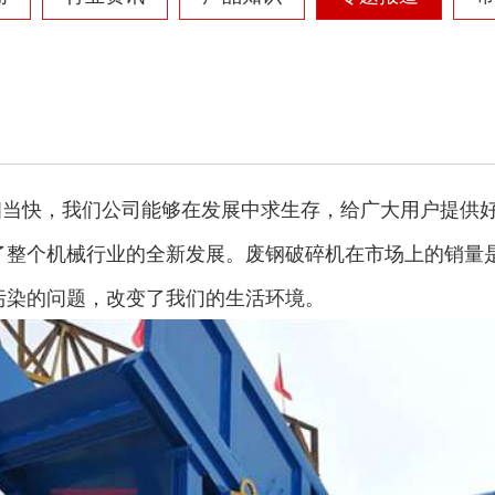
相当快，我们公司能够在发展中求生存，给广大用户提供
了整个机械行业的全新发展。废钢破碎机在市场上的销量
污染的问题，改变了我们的生活环境。