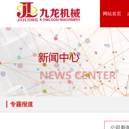
网站首页
专题报道
公司新