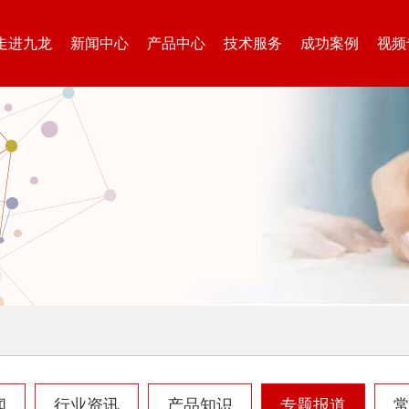
走进九龙
新闻中心
产品中心
技术服务
成功案例
视频
闻
行业资讯
产品知识
专题报道