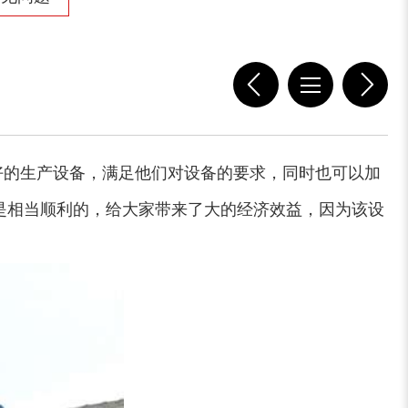
好的生产设备，满足他们对设备的要求，同时也可以加
是相当顺利的，给大家带来了大的经济效益，因为该设