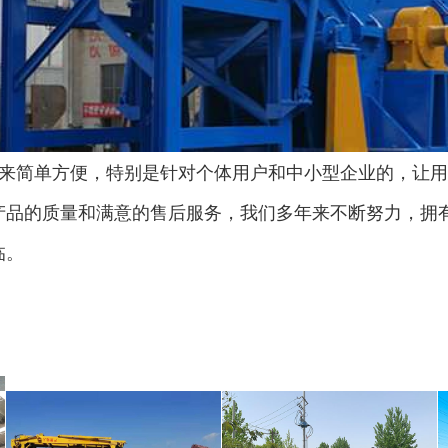
气流烘干机
转筒烘干机
来简单方便，特别是针对个体用户和中小型企业的，让用
产品的质量和满意的售后服务，我们多年来不断努力，拥
临。
猪粪烘干机
鸡粪烘干机