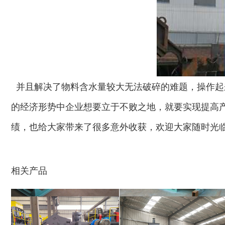
鼓式削片机
稻草粉碎机
并且解决了物料含水量较大无法破碎的难题，操作起
的经济形势中企业想要立于不败之地，就要实现提高
绩，也给大家带来了很多意外收获，欢迎大家随时光
玉米芯烘干机
牧草烘干机
相关产品