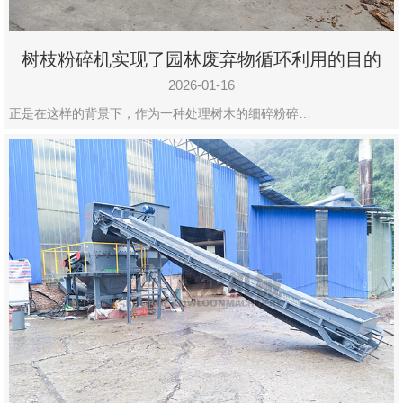
树枝粉碎机实现了园林废弃物循环利用的目的
2026-01-16
正是在这样的背景下，作为一种处理树木的细碎粉碎…