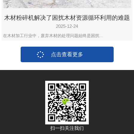
木材粉碎机解决了困扰木材资源循环利用的难题
2025-12-24
在木材加工行业中，废弃木材的处理问题始终是困扰…
点击查看更多
扫一扫关注我们