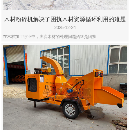
木材粉碎机解决了困扰木材资源循环利用的难题
2025-12-24
在木材加工行业中，废弃木材的处理问题始终是困扰…