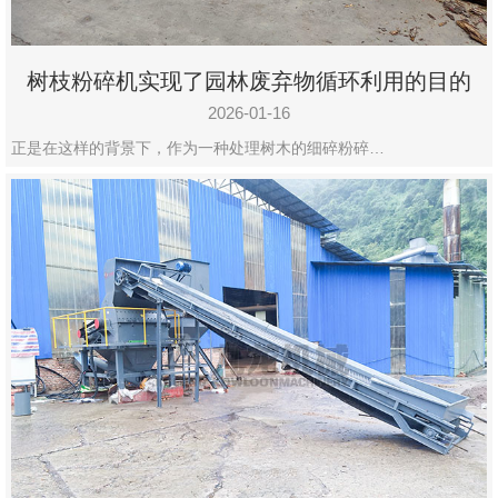
树枝粉碎机实现了园林废弃物循环利用的目的
2026-01-16
正是在这样的背景下，作为一种处理树木的细碎粉碎…